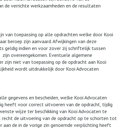
an de verrichte werkzaamheden en de resultaten
jn van toepassing op alle opdrachten welke door Kooi
aar beroep zijn aanvaard. Afwijkingen van deze
geldig indien en voor zover zij schriftelijk tussen
zijn overeengekomen. Eventuele algemene
 zijn niet van toepassing op de opdracht aan Kooi
jkheid wordt uitdrukkelijk door Kooi Advocaten
alle gegevens en bescheiden, welke Kooi Advocaten
 heeft voor correct uitvoeren van de opdracht, tijdig
enste wijze ter beschikking van Kooi Advocaten te
 recht de uitvoering van de opdracht op te schorten tot
aan de in de vorige zin genoemde verplichting heeft