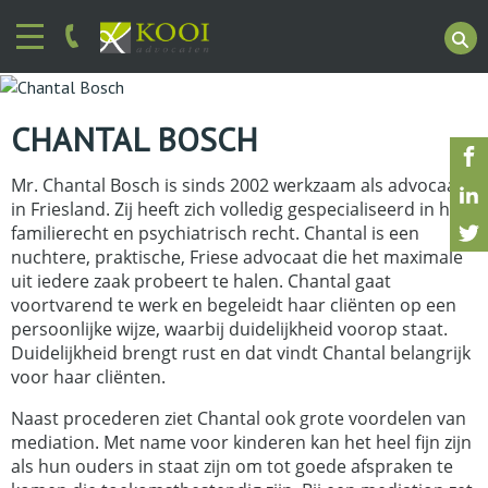
CHANTAL BOSCH
Mr. Chantal Bosch is sinds 2002 werkzaam als advocaat
in Friesland. Zij heeft zich volledig gespecialiseerd in het
familierecht en psychiatrisch recht. Chantal is een
nuchtere, praktische, Friese advocaat die het maximale
uit iedere zaak probeert te halen. Chantal gaat
voortvarend te werk en begeleidt haar cliënten op een
persoonlijke wijze, waarbij duidelijkheid voorop staat.
Duidelijkheid brengt rust en dat vindt Chantal belangrijk
voor haar cliënten.
Naast procederen ziet Chantal ook grote voordelen van
mediation. Met name voor kinderen kan het heel fijn zijn
als hun ouders in staat zijn om tot goede afspraken te