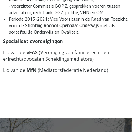
- voorzitter Commissie BOPZ, gesprekken voeren tussen
advocatuur, rechtbank, GGZ, politie, VNN en OM.
Periode 2013-2021: Vice Voorzitter in de Raad van Toezicht
voor de
Stichting Roobol Openbaar Onderwijs
met als
portefeuille Onderwijs en Kwaliteit.
Specialisatieverenigingen
Lid van de
vFAS
(Vereniging van familierecht- en
erfrechtadvocaten Scheidingsmediators)
Lid van de
MfN
(Mediatorsfederatie Nederland)