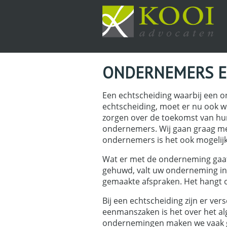
ONDERNEMERS E
Een echtscheiding waarbij een o
echtscheiding, moet er nu ook 
zorgen over de toekomst van hu
ondernemers. Wij gaan graag met
ondernemers is het ook mogelijk
Wat er met de onderneming gaat
gehuwd, valt uw onderneming in
gemaakte afspraken. Het hangt 
Bij een echtscheiding zijn er v
eenmanszaken is het over het al
ondernemingen maken we vaak ge