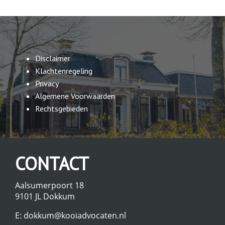
Disclaimer
Klachtenregeling
Privacy
Algemene Voorwaarden
Rechtsgebieden
CONTACT
Aalsumerpoort 18
9101 JL Dokkum
E:
dokkum@kooiadvocaten.nl