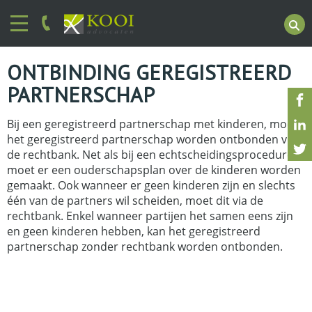
ONTBINDING GEREGISTREERD
PARTNERSCHAP
Bij een geregistreerd partnerschap met kinderen, moet
het geregistreerd partnerschap worden ontbonden via
de rechtbank. Net als bij een echtscheidingsprocedure
moet er een ouderschapsplan over de kinderen worden
gemaakt. Ook wanneer er geen kinderen zijn en slechts
één van de partners wil scheiden, moet dit via de
rechtbank. Enkel wanneer partijen het samen eens zijn
en geen kinderen hebben, kan het geregistreerd
partnerschap zonder rechtbank worden ontbonden.