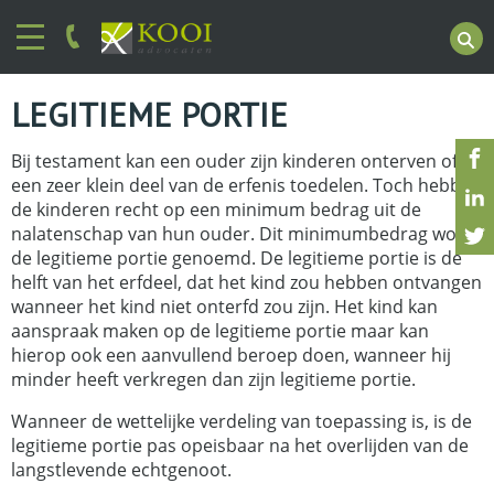
LEGITIEME PORTIE
Bij testament kan een ouder zijn kinderen onterven of
een zeer klein deel van de erfenis toedelen. Toch hebben
de kinderen recht op een minimum bedrag uit de
nalatenschap van hun ouder. Dit minimumbedrag wordt
de legitieme portie genoemd. De legitieme portie is de
helft van het erfdeel, dat het kind zou hebben ontvangen
wanneer het kind niet onterfd zou zijn. Het kind kan
aanspraak maken op de legitieme portie maar kan
hierop ook een aanvullend beroep doen, wanneer hij
minder heeft verkregen dan zijn legitieme portie.
Wanneer de wettelijke verdeling van toepassing is, is de
legitieme portie pas opeisbaar na het overlijden van de
langstlevende echtgenoot.