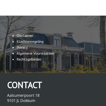
Disclaimer
Klachtenregeling
Privacy
Algemene Voorwaarden
Rechtsgebieden
CONTACT
Aalsumerpoort 18
9101 JL Dokkum